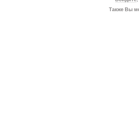
Также Вы м