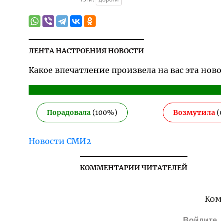
ЛЕНТА НАСТРОЕНИЯ НОВОСТИ
Какое впечатление произвела на вас эта нов
Порадовала
(
100
%)
Возмутила
(
Новости СМИ2
КОММЕНТАРИИ ЧИТАТЕЛЕЙ
Ком
Войдите