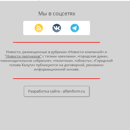
Мы в соцсетях
Новости, размещенные в рубриках «Новости компаний» и
"Новости партнеров"
с тэгами «реклама», «городская дума»,
«законодательное собрание», «политика», «область», «Городской
голова Калуги» публикуются на договорной, рекламно-
информационной основе.
Разработка сайта - alfainform.ru