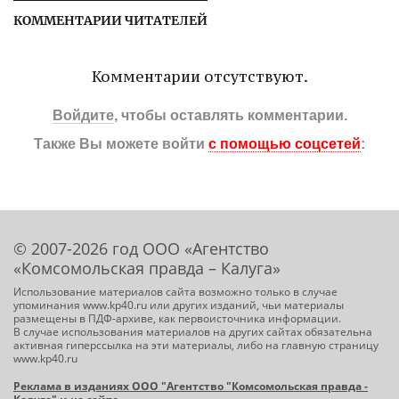
КОММЕНТАРИИ ЧИТАТЕЛЕЙ
Комментарии отсутствуют.
Войдите
, чтобы оставлять комментарии.
Также Вы можете войти
с помощью соцсетей
:
© 2007-2026 год ООО «Агентство
«Комсомольская правда – Калуга»
Использование материалов сайта возможно только в случае
упоминания www.kp40.ru или других изданий, чьи материалы
размещены в ПДФ-архиве, как первоисточника информации.
В случае использования материалов на других сайтах обязательна
активная гиперссылка на эти материалы, либо на главную страницу
www.kp40.ru
Реклама в изданиях ООО "Агентство "Комсомольская правда -