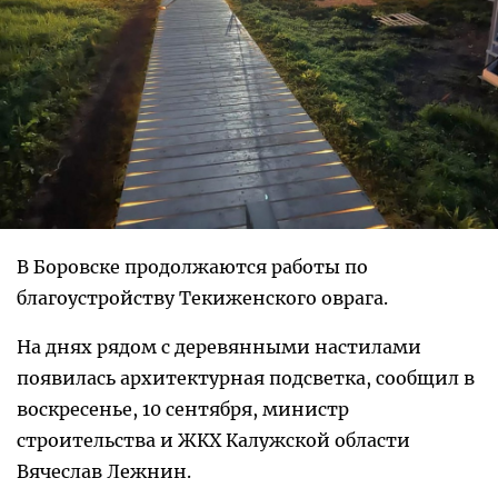
В Боровске продолжаются работы по
благоустройству Текиженского оврага.
На днях рядом с деревянными настилами
появилась архитектурная подсветка, сообщил в
воскресенье, 10 сентября, министр
строительства и ЖКХ Калужской области
Вячеслав Лежнин.