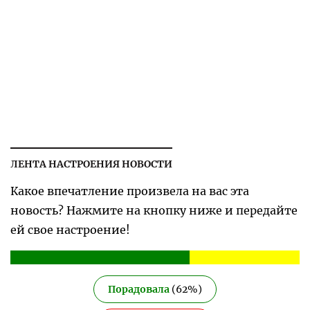
ЛЕНТА НАСТРОЕНИЯ НОВОСТИ
Какое впечатление произвела на вас эта
новость? Нажмите на кнопку ниже и передайте
ей свое настроение!
Порадовала
(
62
%)