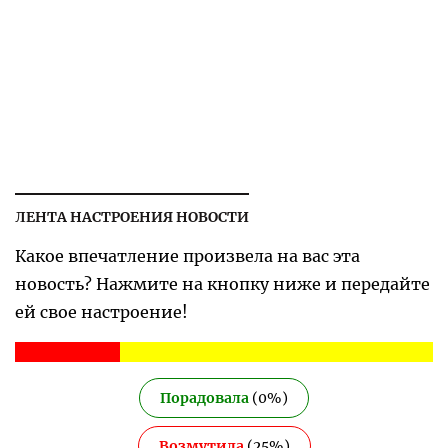
ЛЕНТА НАСТРОЕНИЯ НОВОСТИ
Какое впечатление произвела на вас эта
новость? Нажмите на кнопку ниже и передайте
ей свое настроение!
Порадовала
(
0
%)
Возмутила
(
25
%)