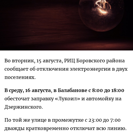
Во вторник, 15 августа, РИЦ Боровского района
сообщает об отключения электроэнергии в двух
поселениях.
В среду, 16 августа
,
в Балабанове
с 8:00 до 18:00
обесточат заправку «Лукоил» и автомойку на
Дзержинского.
По той же улице в промежутке с 23:00 до 7:00
дважды кратковременно отключат всю линию.