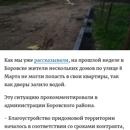
Как мы уже
рассказывали
, на прошлой неделе в
Боровске жители нескольких домов по улице 8
Марта не могли попасть в свои квартиры, так
как дворы залило водой.
Эту ситуацию прокомментировали в
администрации Боровского района.
- Благоустройство придомовой территории
началось в соответствии со сроками контракта,