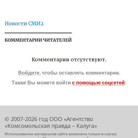
Новости СМИ2
КОММЕНТАРИИ ЧИТАТЕЛЕЙ
Комментарии отсутствуют.
Войдите
, чтобы оставлять комментарии.
Также Вы можете войти
с помощью соцсетей
:
© 2007-2026 год ООО «Агентство
«Комсомольская правда – Калуга»
Использование материалов сайта возможно только в случае