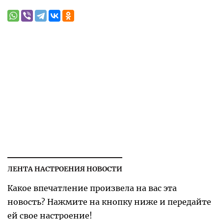
ЛЕНТА НАСТРОЕНИЯ НОВОСТИ
Какое впечатление произвела на вас эта
новость? Нажмите на кнопку ниже и передайте
ей свое настроение!