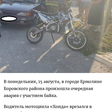
В понедельник, 15 августа, в городе Ермолине
Боровского района произошла очередная
авария с участием байка.
Водитель мотоцикла «Хонда» врезался в