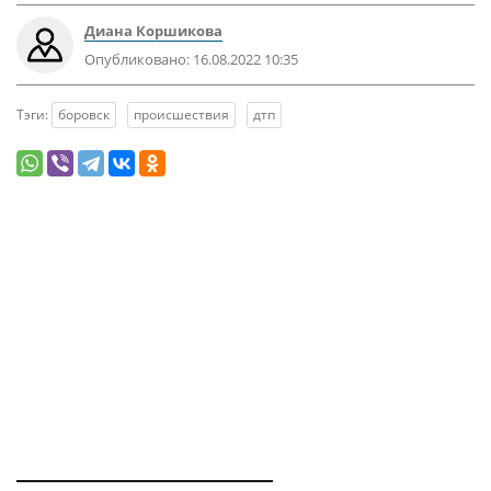
Диана Коршикова
Опубликовано:
16.08.2022 10:35
Тэги:
боровск
происшествия
дтп