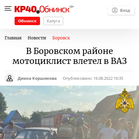
Вход
Обнинск
Калуга
Главная
Новости
Боровск
В Боровском районе
мотоциклист влетел в ВАЗ
Диана Коршикова
Опубликовано:
16.08.2022 10:35