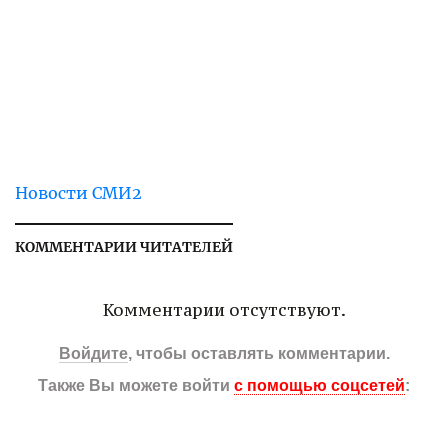
Новости СМИ2
КОММЕНТАРИИ ЧИТАТЕЛЕЙ
Комментарии отсутствуют.
Войдите
, чтобы оставлять комментарии.
Также Вы можете войти
с помощью соцсетей
: