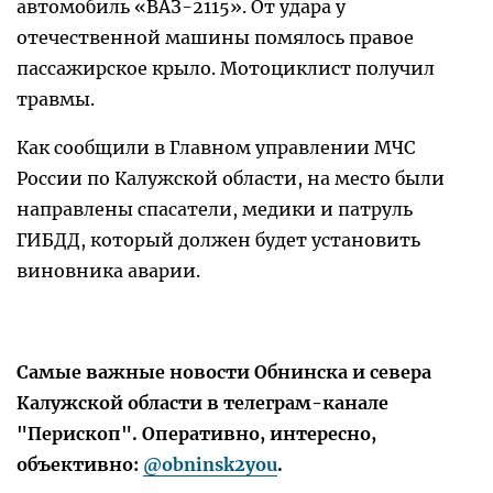
автомобиль «ВАЗ-2115». От удара у
отечественной машины помялось правое
пассажирское крыло. Мотоциклист получил
травмы.
Как сообщили в Главном управлении МЧС
России по Калужской области, на место были
направлены спасатели, медики и патруль
ГИБДД, который должен будет установить
виновника аварии.
Самые важные новости Обнинска и севера
Калужской области в телеграм-канале
"Перископ". Оперативно, интересно,
объективно:
@obninsk2you
.