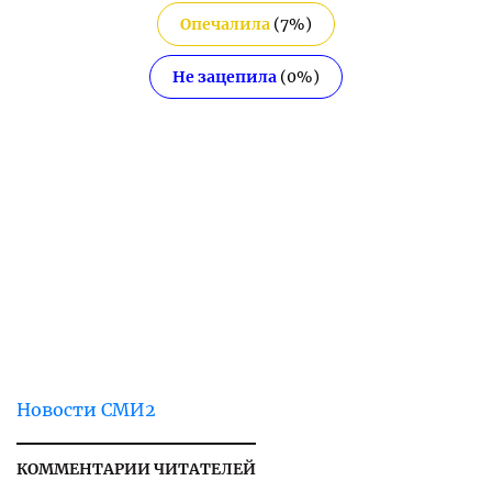
Опечалила
(
7
%)
Не зацепила
(
0
%)
Новости СМИ2
КОММЕНТАРИИ ЧИТАТЕЛЕЙ