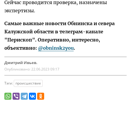
Сейчас проводится проверка, назначены
экспертизы.
Самые важные новости Обнинска и севера
Калужской области в телеграм-канале
"Перископ". Оперативно, интересно,
объективно:
@obninsk2you
.
Дмитрий Ивьев.
Опубликовано:
22.06.2023 09:17
Тэги:
происшествие