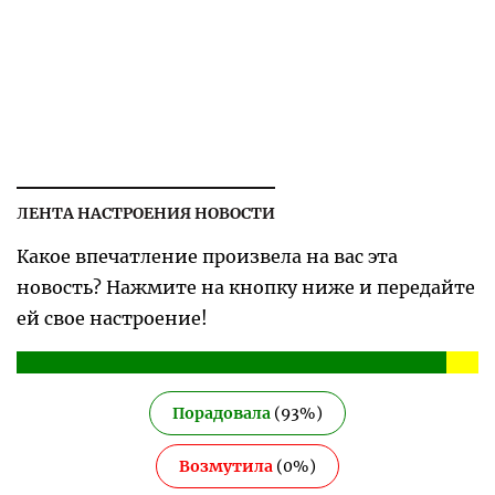
ЛЕНТА НАСТРОЕНИЯ НОВОСТИ
Какое впечатление произвела на вас эта
новость? Нажмите на кнопку ниже и передайте
ей свое настроение!
Порадовала
(
93
%)
Возмутила
(
0
%)