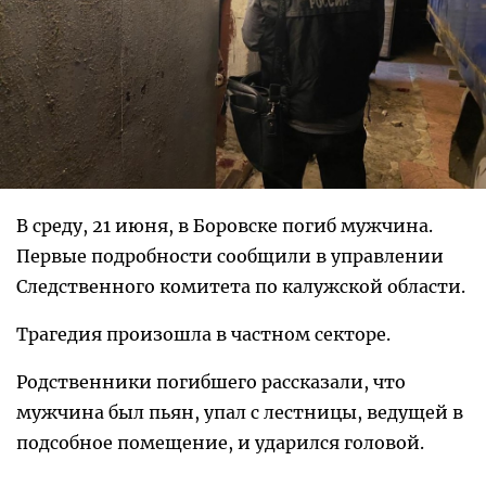
В среду, 21 июня, в Боровске погиб мужчина.
Первые подробности сообщили в управлении
Следственного комитета по калужской области.
Трагедия произошла в частном секторе.
Родственники погибшего рассказали, что
мужчина был пьян, упал с лестницы, ведущей в
подсобное помещение, и ударился головой.