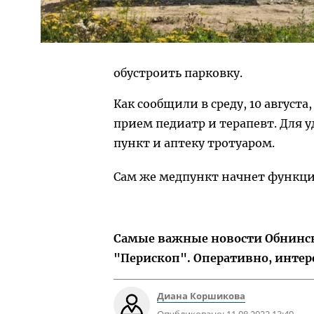
обустроить парковку.
Как сообщили в среду, 10 август
прием педиатр и терапевт. Для 
пункт и аптеку тротуаром.
Сам же медпункт начнет функци
Самые важные новости Обнинска
"Перископ". Оперативно, интер
Диана Коршикова