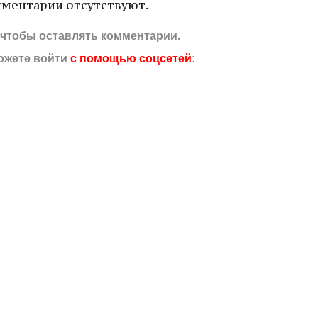
ментарии отсутствуют.
, чтобы оставлять комментарии.
ожете войти
с помощью соцсетей
: