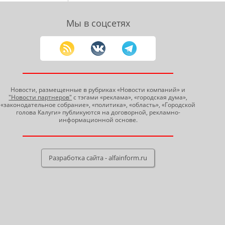
Мы в соцсетях
Новости, размещенные в рубриках «Новости компаний» и
"Новости партнеров"
с тэгами «реклама», «городская дума»,
«законодательное собрание», «политика», «область», «Городской
голова Калуги» публикуются на договорной, рекламно-
информационной основе.
Разработка сайта - alfainform.ru