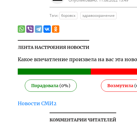
Опубликовано:
11.08.2022 13:49
Тэги:
боровск
здравоохранение
ЛЕНТА НАСТРОЕНИЯ НОВОСТИ
Какое впечатление произвела на вас эта нов
Порадовала
(
0
%)
Возмутила
(
Новости СМИ2
КОММЕНТАРИИ ЧИТАТЕЛЕЙ