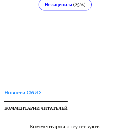
Не зацепила
(
25
%)
Новости СМИ2
КОММЕНТАРИИ ЧИТАТЕЛЕЙ
Комментарии отсутствуют.