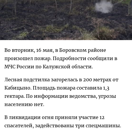
Во вторник, 16 мая, в Боровском районе
произошел пожар. Подробности сообщили в
МЧС России по Калужской области.
Лесная подстилка загорелась в 200 метрах от
Кабицыно. Площадь пожара составила 1,3
гектара. По информации ведомства, угрозы
населению нет.
В ликвидации огня приняли участие 12
спасателей, задействованы три спецмашины.