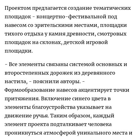
Проектом предлагается создание тематических
площадок - концертно-фестивальной под
навесом со зрительскими местами, площадки
тихого отдыха у камня древности, смотровых
площадок на склонах, детской игровой
площадки.
- Все элементы связаны системой основных и
второстепенных дорожек из деревянного
настила, - пояснили авторы. -
Формообразование навесов акцентирует точки
притяжения. Включение синего цвета в
элементы благоустройства указывает на
движение ручья. Таким образом, каждый
элемент проекта подталкивает человека
проникнуться атмосферой уникального места и