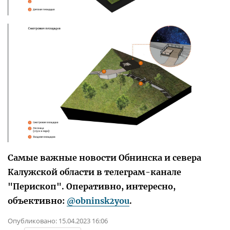
Самые важные новости Обнинска и севера
Калужской области в телеграм-канале
"Перископ". Оперативно, интересно,
объективно:
@obninsk2you
.
Опубликовано:
15.04.2023 16:06