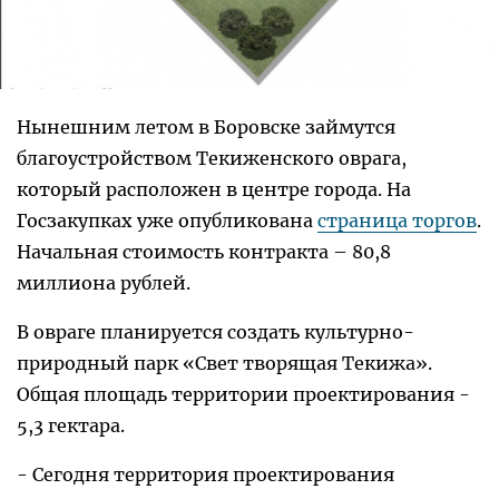
Нынешним летом в Боровске займутся
благоустройством Текиженского оврага,
который расположен в центре города. На
Госзакупках уже опубликована
страница торгов
.
Начальная стоимость контракта – 80,8
миллиона рублей.
В овраге планируется создать культурно-
природный парк «Свет творящая Текижа».
Общая площадь территории проектирования -
5,3 гектара.
- Сегодня территория проектирования