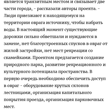
является транзитным местом и связывает две
части города, - рассказали авторы проекта. -
Люди приезжают к находящемуся на
территории оврага источнику, чтобы набрать
воды. В настоящий момент существующие
дорожки сильно обветшали и нуждаются в
замене, нет благоустроенных спусков в овраг от
жилой застройки, нет мест рекреации со
скамейками. Проектом предлагается создание
природного парка, развитие рекреационного и
культурного потенциала пространства. В
первую очередь необходимо обеспечить доступ
в овраг - оборудование крутых склонов
лестницами, организация капитального
покрытия проезда, организация парковочных
мест.