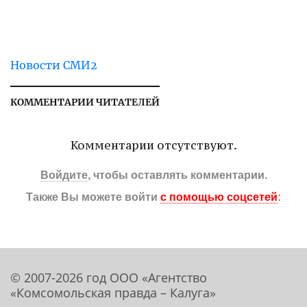
Новости СМИ2
КОММЕНТАРИИ ЧИТАТЕЛЕЙ
Комментарии отсутствуют.
Войдите
, чтобы оставлять комментарии.
Также Вы можете войти
с помощью соцсетей
:
© 2007-2026 год ООО «Агентство
«Комсомольская правда – Калуга»