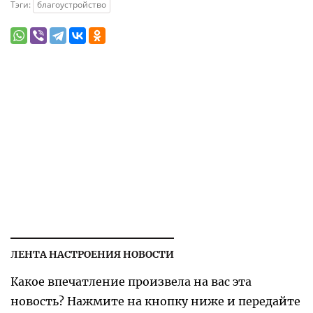
Тэги:
благоустройство
ЛЕНТА НАСТРОЕНИЯ НОВОСТИ
Какое впечатление произвела на вас эта
новость? Нажмите на кнопку ниже и передайте