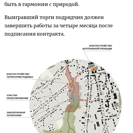
быть в гармонии с природой.
Выигравший торги подрядчик должен
завершить работы за четыре месяца после
подписания контракта.