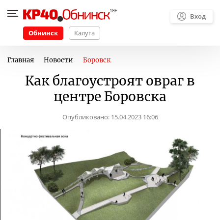
Вход
Обнинск
Калуга
Главная
Новости
Боровск
Как благоустроят овраг в
центре Боровска
Опубликовано:
15.04.2023 16:06