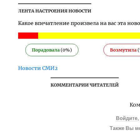
ЛЕНТА НАСТРОЕНИЯ НОВОСТИ
Какое впечатление произвела на вас эта нов
Порадовала
(
0
%)
Возмутила
(
Новости СМИ2
КОММЕНТАРИИ ЧИТАТЕЛЕЙ
Ком
Войдите
Также Вы м