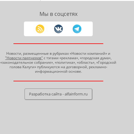
Мы в соцсетях
Новости, размещенные в рубриках «Новости компаний» и
"Новости партнеров"
с тэгами «реклама», «городская дума»,
«законодательное собрание», «политика», «область», «Городской
голова Калуги» публикуются на договорной, рекламно-
информационной основе.
Разработка сайта - alfainform.ru