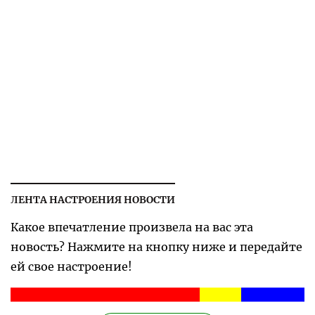
ЛЕНТА НАСТРОЕНИЯ НОВОСТИ
Какое впечатление произвела на вас эта
новость? Нажмите на кнопку ниже и передайте
ей свое настроение!