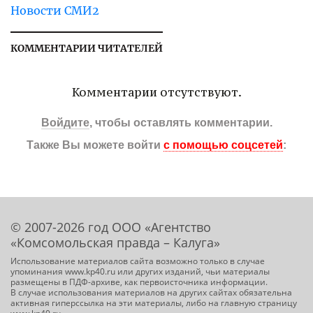
Новости СМИ2
КОММЕНТАРИИ ЧИТАТЕЛЕЙ
Комментарии отсутствуют.
Войдите
, чтобы оставлять комментарии.
Также Вы можете войти
с помощью соцсетей
:
© 2007-2026 год ООО «Агентство
«Комсомольская правда – Калуга»
Использование материалов сайта возможно только в случае
упоминания www.kp40.ru или других изданий, чьи материалы
размещены в ПДФ-архиве, как первоисточника информации.
В случае использования материалов на других сайтах обязательна
активная гиперссылка на эти материалы, либо на главную страницу