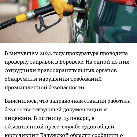
В минувшем 2022 году прокуратура проводила
проверку заправок в Боровске. На одной из них
сотрудники правоохранительных органов
обнаружили нарушения требований
промышленной безопасности.
Выяснилось, что заправочная станция работала
без соответствующей документации и
лицензии. В пятницу, 13 января, в
объединенной пресс-службе судов общей
юрисдикции Калужской области сообщили о