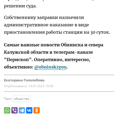
решении суда.
Собственнику заправки назначили
административное наказание в виде
приостановления работы станции на 30 суток.
Самые важные новости Обнинска и севера
Калужской области в телеграм-канале
"Перископ". Оперативно, интересно,
объективно:
@obninsk2you
.
Екатерина Гололобова
Опубликовано:
14.01.2023 10:00
Тэги:
общество