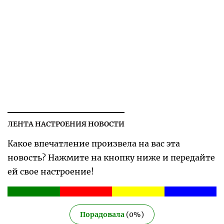
ЛЕНТА НАСТРОЕНИЯ НОВОСТИ
Какое впечатление произвела на вас эта
новость? Нажмите на кнопку ниже и передайте
ей свое настроение!
Порадовала
(
0
%)