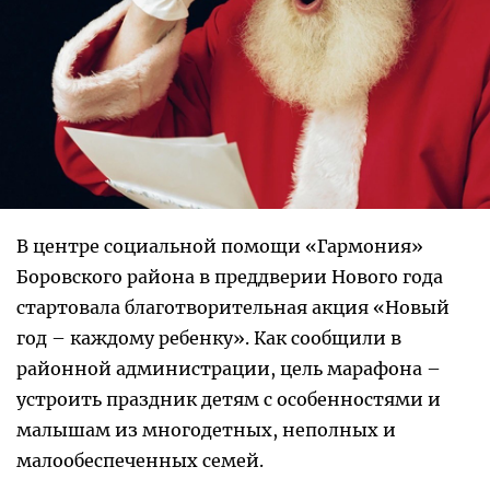
В центре социальной помощи «Гармония»
Боровского района в преддверии Нового года
стартовала благотворительная акция «Новый
год – каждому ребенку». Как сообщили в
районной администрации, цель марафона –
устроить праздник детям с особенностями и
малышам из многодетных, неполных и
малообеспеченных семей.