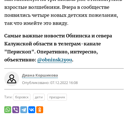
взрослые волшебники. Вчера в сообществе
появились четыре новых детских пожелания,
так что имейте это ввиду.
Самые важные новости Обнинска и севера
Калужской области в телеграм-канале
"Перископ". Оперативно, интересно,
объективно:
@obninsk2you
.
Диана Коршикова
Опубликовано:
07.12.2022 16:08
Тэги:
боровск
дети
праздник