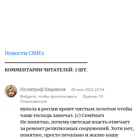
Новости СМИ2
КОММЕНТАРИИ ЧИТАТЕЛЕЙ: 7 ШТ.
Полиграф Шариков
20 июл 2022 22:54
Войдите, чтобы проголосовать
Оценка:
10
Пожаловаться
купола в россии кроют чистым золотом чтобы
чаще господь замечал. (с) Семёныч
Не понятно, почему светская власть отвечает
за ремонт религиозных сооружений. Хотя нет,
понятно, просто печально и жалко нашу