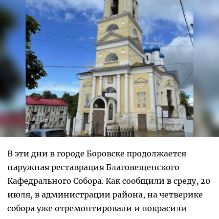
В эти дни в городе Боровске продолжается
наружная реставрация Благовещенского
Кафедрального Собора. Как сообщили в среду, 20
июля, в администрации района, на четверике
собора уже отремонтировали и покрасили