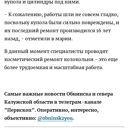
купола и цилиндры под ними.
- К сожалению, работы шли не совсем гладко,
поскольку купола были сильно повреждены, и
их последний ремонт производился 16 лет
назад, - отметили в мэрии.
В данный момент специалисты проводят
косметический ремонт колокольни - это еще
более трудоемкая и масштабная работа.
Самые важные новости Обнинска и севера
Калужской области в телеграм-канале
"Перископ". Оперативно, интересно,
объективно:
@obninsk2you
.