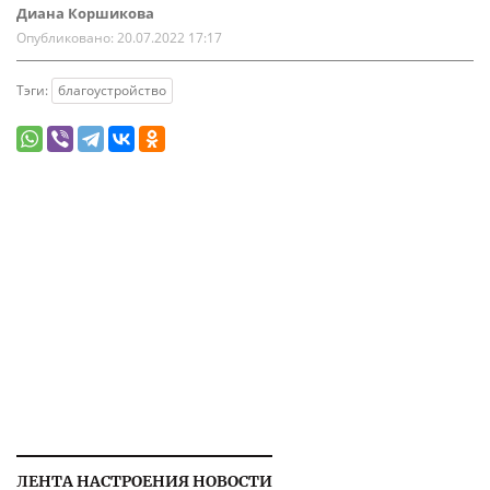
Диана Коршикова
Опубликовано:
20.07.2022 17:17
Тэги:
благоустройство
ЛЕНТА НАСТРОЕНИЯ НОВОСТИ