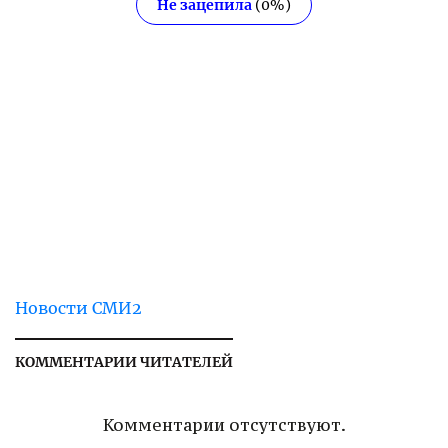
Не зацепила
(
0
%)
Новости СМИ2
КОММЕНТАРИИ ЧИТАТЕЛЕЙ
Комментарии отсутствуют.