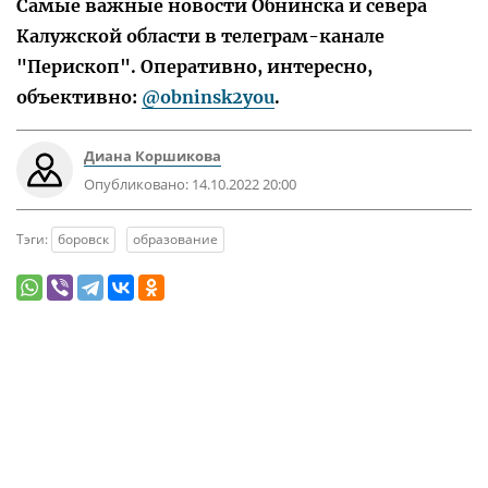
Самые важные новости Обнинска и севера
Калужской области в телеграм-канале
"Перископ". Оперативно, интересно,
объективно:
@obninsk2you
.
Диана Коршикова
Опубликовано:
14.10.2022 20:00
Тэги:
боровск
образование