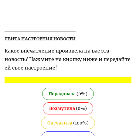
ЛЕНТА НАСТРОЕНИЯ НОВОСТИ
Какое впечатление произвела на вас эта
новость? Нажмите на кнопку ниже и передайте
ей свое настроение!
Порадовала
(
0
%)
Возмутила
(
0
%)
Опечалила
(
100
%)