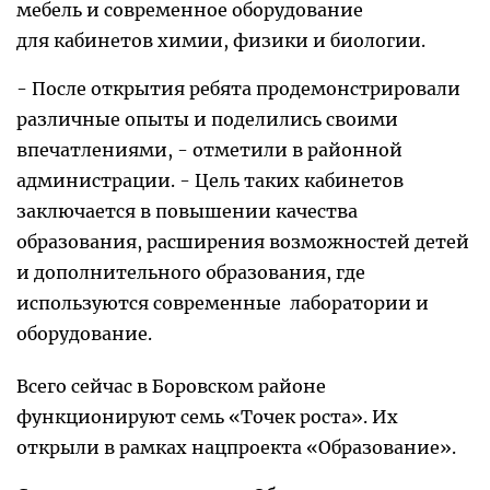
мебель и современное оборудование
для кабинетов химии, физики и биологии.
- После открытия ребята продемонстрировали
различные опыты и поделились своими
впечатлениями, - отметили в районной
администрации. - Цель таких кабинетов
заключается в повышении качества
образования, расширения возможностей детей
и дополнительного образования, где
используются современные лаборатории и
оборудование.
Всего сейчас в Боровском районе
функционируют семь «Точек роста». Их
открыли в рамках нацпроекта «Образование».