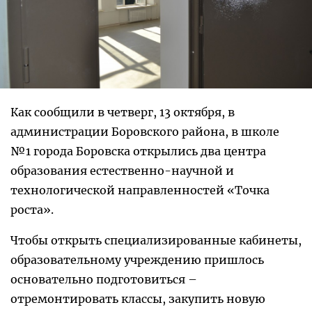
Как сообщили в четверг, 13 октября, в
администрации Боровского района, в школе
№1 города Боровска открылись два центра
образования естественно-научной и
технологической направленностей «Точка
роста».
Чтобы открыть специализированные кабинеты,
образовательному учреждению пришлось
основательно подготовиться –
отремонтировать классы, закупить новую