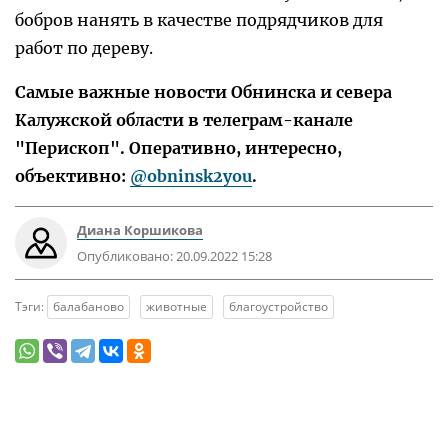
бобров нанять в качестве подрядчиков для
работ по дереву.
Самые важные новости Обнинска и севера
Калужской области в телеграм-канале
"Перископ". Оперативно, интересно,
объективно:
@obninsk2you
.
Диана Коршикова
Опубликовано:
20.09.2022 15:28
Тэги:
балабаново
животные
благоустройство