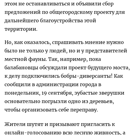
этом не останавливаться и объявили сбор
предложений по общегородскому проекту для
дальнейшего благоустройства этой
территории.
Но, как оказалось, спрашивать мнение нужно
было не только у людей, но и у представителей
местной фауны. Так, например, пока
балабановцы обсуждали проект будущего моста,
к делу подключились бобры-диверсанты! Как
сообщили в администрации города в
понедельник, 19 сентября, зубастые зверушки
основательно погрызли одно из деревьев,
чтобы организовать себе переправу.
Жители шутят и призывают пригласить к
онлайн-голосованию всю лесную живность, а