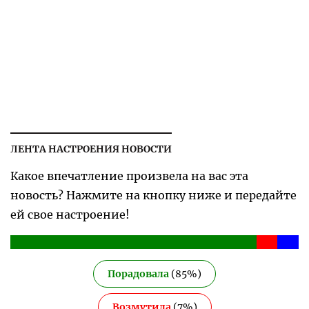
ЛЕНТА НАСТРОЕНИЯ НОВОСТИ
Какое впечатление произвела на вас эта
новость? Нажмите на кнопку ниже и передайте
ей свое настроение!
Порадовала
(
85
%)
Возмутила
(
7
%)