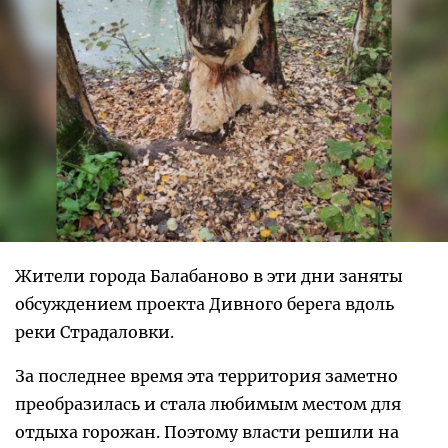
Жители города Балабаново в эти дни заняты
обсуждением проекта Дивного берега вдоль
реки Страдаловки.
За последнее время эта территория заметно
преобразилась и стала любимым местом для
отдыха горожан. Поэтому власти решили на