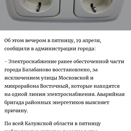
Об этом вечером в пятницу, 19 апреля,
сообщили в администрации города:
- Электроснабжение ранее обесточенной части
города Балабаново восстановлено, за
исключением улицы Московской и
микрорайона Восточный, которые находятся
на одной линии электроснабжения. Аварийная
бригада районных энергетиков выясняет
причину.
По всей Калужской области в пятницу