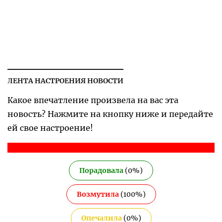
ЛЕНТА НАСТРОЕНИЯ НОВОСТИ
Какое впечатление произвела на вас эта
новость? Нажмите на кнопку ниже и передайте
ей свое настроение!
Порадовала
(
0
%)
Возмутила
(
100
%)
Опечалила
(
0
%)