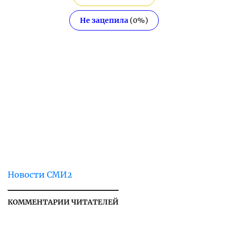
Не зацепила
(
0
%)
Новости СМИ2
КОММЕНТАРИИ ЧИТАТЕЛЕЙ