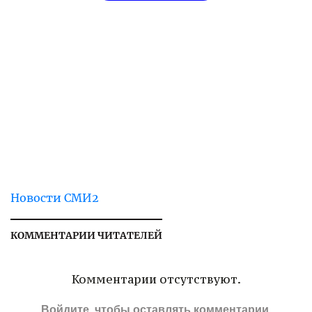
Новости СМИ2
КОММЕНТАРИИ ЧИТАТЕЛЕЙ
Комментарии отсутствуют.
Войдите
, чтобы оставлять комментарии.