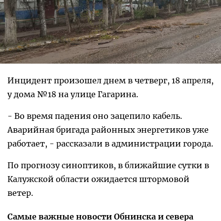
Инцидент произошел днем в четверг, 18 апреля,
у дома №18 на улице Гагарина.
- Во время падения оно зацепило кабель.
Аварийная бригада районных энергетиков уже
работает, - рассказали в администрации города.
По прогнозу синоптиков, в ближайшие сутки в
Калужской области ожидается штормовой
ветер.
Самые важные новости Обнинска и севера