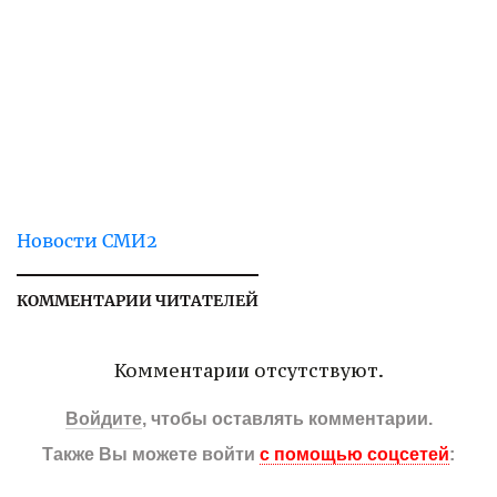
Новости СМИ2
КОММЕНТАРИИ ЧИТАТЕЛЕЙ
Комментарии отсутствуют.
Войдите
, чтобы оставлять комментарии.
Также Вы можете войти
с помощью соцсетей
: