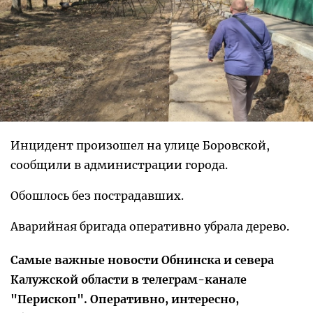
Инцидент произошел на улице Боровской,
сообщили в администрации города.
Обошлось без пострадавших.
Аварийная бригада оперативно убрала дерево.
Самые важные новости Обнинска и севера
Калужской области в телеграм-канале
"Перископ". Оперативно, интересно,