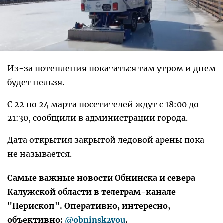
Из-за потепления покататься там утром и днем
будет нельзя.
С 22 по 24 марта посетителей ждут с 18:00 до
21:30, сообщили в администрации города.
Дата открытия закрытой ледовой арены пока
не называется.
Самые важные новости Обнинска и севера
Калужской области в телеграм-канале
"Перископ". Оперативно, интересно,
объективно:
@obninsk2you
.