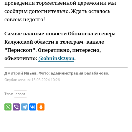
проведения торжественной церемонии мы
сообщим дополнительно. Ждать осталось
совсем недолго!
Самые важные новости Обнинска и севера
Калужской области в телеграм-канале
"Перископ". Оперативно, интересно,
объективно:
@obninsk2you
.
Дмитрий Ивьев. Фото: администрация Балабаново.
Опубликовано:
15.03.2024 10:26
Тэги:
спорт