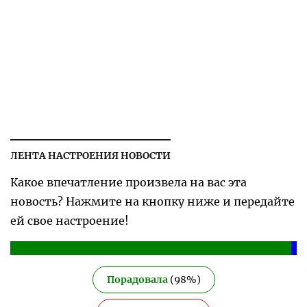
ЛЕНТА НАСТРОЕНИЯ НОВОСТИ
Какое впечатление произвела на вас эта
новость? Нажмите на кнопку ниже и передайте
ей свое настроение!
Порадовала
(
98
%)