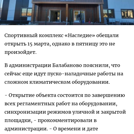
Спортивный комплекс «Наследие» обещали
открыть 15 марта, однако в пятницу это не
произойдет.
В администрации Балабаново пояснили, что
сейчас еще идут пуско-наладочные работы на
сложном климатическом оборудовании.
- Открытие объекта состоится по завершению
всех регламентных работ на оборудовании,
синхронизации режимов уличной и закрытой
площадки, - прокомментировали в
администрации. - О времени и дате