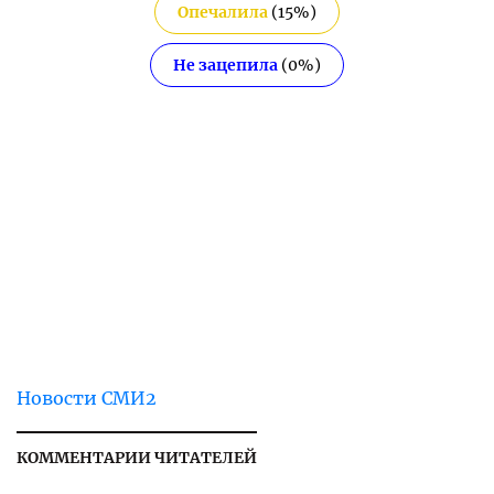
Опечалила
(
15
%)
Не зацепила
(
0
%)
Новости СМИ2
КОММЕНТАРИИ ЧИТАТЕЛЕЙ