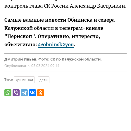
контроль глава СК России Александр Бастрыкин.
Самые важные новости Обнинска и севера
Калужской области в телеграм-канале
"Перископ". Оперативно, интересно,
объективно:
@obninsk2you
.
Дмитрий Ивьев. Фото: СК по Калужской области.
Опубликовано:
05.03.2024 09:14
Тэги:
криминал
дети