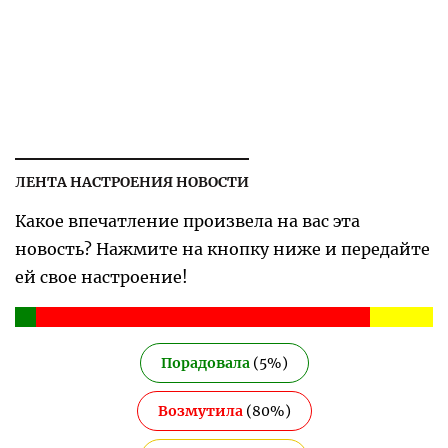
ЛЕНТА НАСТРОЕНИЯ НОВОСТИ
Какое впечатление произвела на вас эта
новость? Нажмите на кнопку ниже и передайте
ей свое настроение!
Порадовала
(
5
%)
Возмутила
(
80
%)