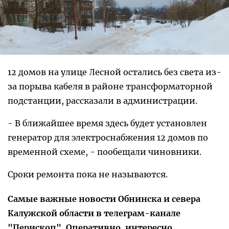
12 домов на улице Лесной остались без света из-
за порыва кабеля в районе трансформаторной
подстанции, рассказали в администрации.
- В ближайшее время здесь будет установлен
генератор для электроснабжения 12 домов по
временной схеме, - пообещали чиновники.
Сроки ремонта пока не называются.
Самые важные новости Обнинска и севера
Калужской области в телеграм-канале
"Перископ". Оперативно, интересно,