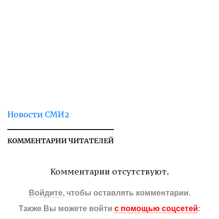
Новости СМИ2
КОММЕНТАРИИ ЧИТАТЕЛЕЙ
Комментарии отсутствуют.
Войдите
, чтобы оставлять комментарии.
Также Вы можете войти
с помощью соцсетей
: