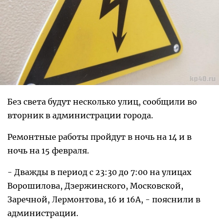
Без света будут несколько улиц, сообщили во
вторник в администрации города.
Ремонтные работы пройдут в ночь на 14 и в
ночь на 15 февраля.
- Дважды в период с 23:30 до 7:00 на улицах
Ворошилова, Дзержинского, Московской,
Заречной, Лермонтова, 16 и 16А, - пояснили в
администрации.