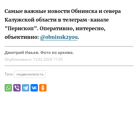
Самые важные новости Обнинска и севера
Калужской области в телеграм-канале
"Перископ". Оперативно, интересно,
объективно:
@obninsk2you
.
Дмитрий Ивьев. Фото из архива.
Опубликовано:
13.02.2024 11:50
Тэги:
недвижимость