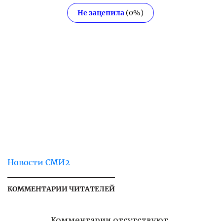
Не зацепила
(
0
%)
Новости СМИ2
КОММЕНТАРИИ ЧИТАТЕЛЕЙ
Комментарии отсутствуют.