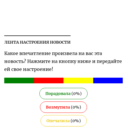
ЛЕНТА НАСТРОЕНИЯ НОВОСТИ
Какое впечатление произвела на вас эта
новость? Нажмите на кнопку ниже и передайте
ей свое настроение!
Порадовала
(
0
%)
Возмутила
(
0
%)
Опечалила
(
0
%)