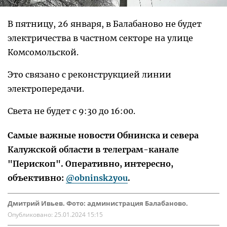
В пятницу, 26 января, в Балабаново не будет
электричества в частном секторе на улице
Комсомольской.
Это связано с реконструкцией линии
электропередачи.
Света не будет с 9:30 до 16:00.
Самые важные новости Обнинска и севера
Калужской области в телеграм-канале
"Перископ". Оперативно, интересно,
объективно:
@obninsk2you
.
Дмитрий Ивьев. Фото: администрация Балабаново.
Опубликовано:
25.01.2024 15:15