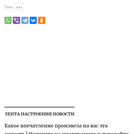
Тэги:
жкх
ЛЕНТА НАСТРОЕНИЯ НОВОСТИ
Какое впечатление произвела на вас эта
новость? Нажмите на кнопку ниже и передайте