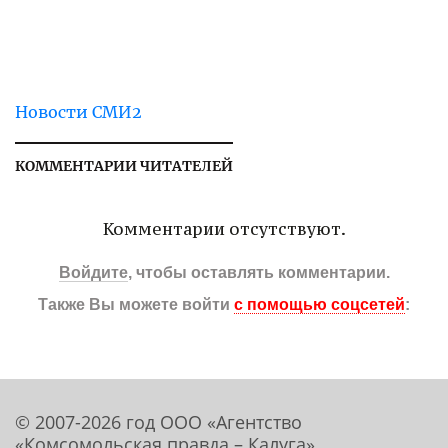
Новости СМИ2
КОММЕНТАРИИ ЧИТАТЕЛЕЙ
Комментарии отсутствуют.
Войдите
, чтобы оставлять комментарии.
Также Вы можете войти
с помощью соцсетей
:
© 2007-2026 год ООО «Агентство
«Комсомольская правда – Калуга»