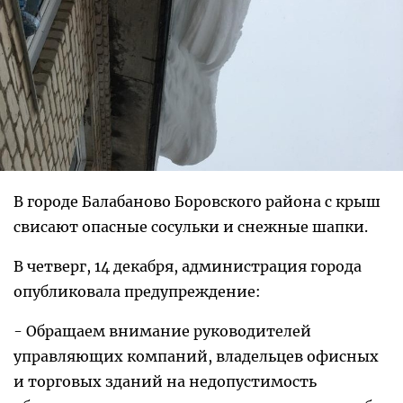
В городе Балабаново Боровского района с крыш
свисают опасные сосульки и снежные шапки.
В четверг, 14 декабря, администрация города
опубликовала предупреждение:
- Обращаем внимание руководителей
управляющих компаний, владельцев офисных
и торговых зданий на недопустимость