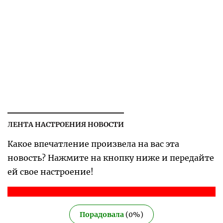
ЛЕНТА НАСТРОЕНИЯ НОВОСТИ
Какое впечатление произвела на вас эта
новость? Нажмите на кнопку ниже и передайте
ей свое настроение!
Порадовала
(
0
%)