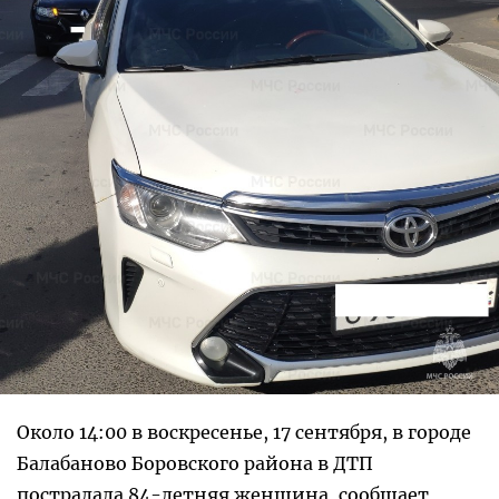
Около 14:00 в воскресенье, 17 сентября, в городе
Балабаново Боровского района в ДТП
пострадала 84-летняя женщина, сообщает