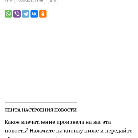
Тэги:
происшествие
дтп
ЛЕНТА НАСТРОЕНИЯ НОВОСТИ
Какое впечатление произвела на вас эта
новость? Нажмите на кнопку ниже и передайте