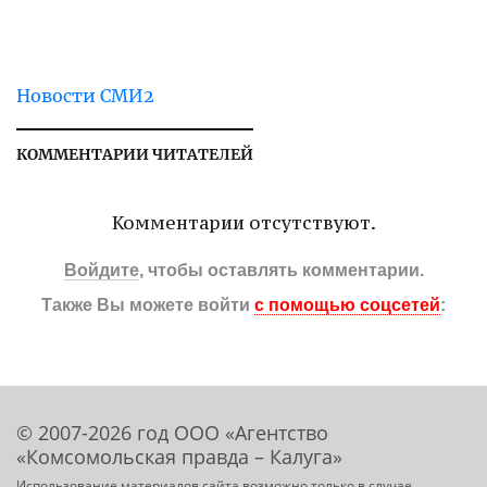
Новости СМИ2
КОММЕНТАРИИ ЧИТАТЕЛЕЙ
Комментарии отсутствуют.
Войдите
, чтобы оставлять комментарии.
Также Вы можете войти
с помощью соцсетей
:
© 2007-2026 год ООО «Агентство
«Комсомольская правда – Калуга»
Использование материалов сайта возможно только в случае