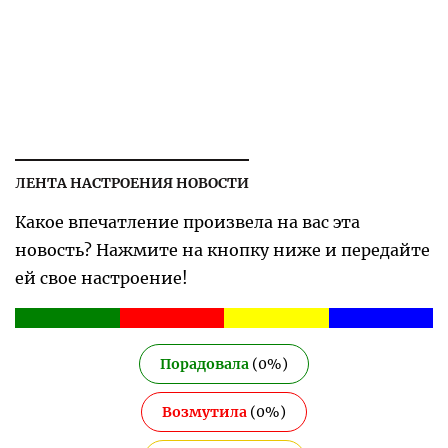
ЛЕНТА НАСТРОЕНИЯ НОВОСТИ
Какое впечатление произвела на вас эта
новость? Нажмите на кнопку ниже и передайте
ей свое настроение!
Порадовала
(
0
%)
Возмутила
(
0
%)