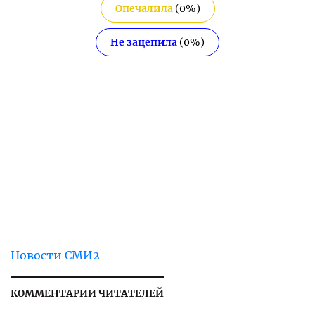
Опечалила
(
0
%)
Не зацепила
(
0
%)
Новости СМИ2
КОММЕНТАРИИ ЧИТАТЕЛЕЙ