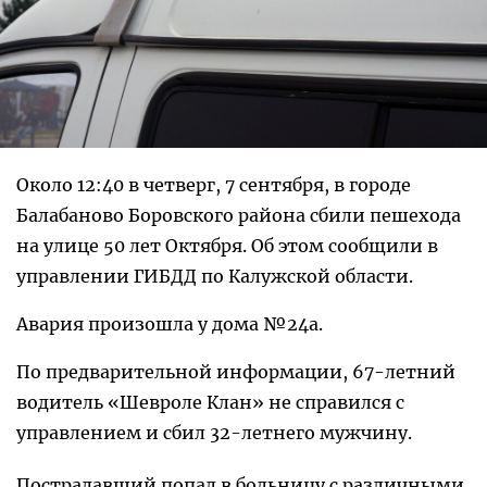
Около 12:40 в четверг, 7 сентября, в городе
Балабаново Боровского района сбили пешехода
на улице 50 лет Октября. Об этом сообщили в
управлении ГИБДД по Калужской области.
Авария произошла у дома №24а.
По предварительной информации, 67-летний
водитель «Шевроле Клан» не справился с
управлением и сбил 32-летнего мужчину.
Пострадавший попал в больницу с различными