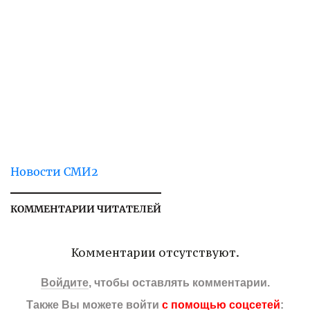
Новости СМИ2
КОММЕНТАРИИ ЧИТАТЕЛЕЙ
Комментарии отсутствуют.
Войдите
, чтобы оставлять комментарии.
Также Вы можете войти
с помощью соцсетей
: