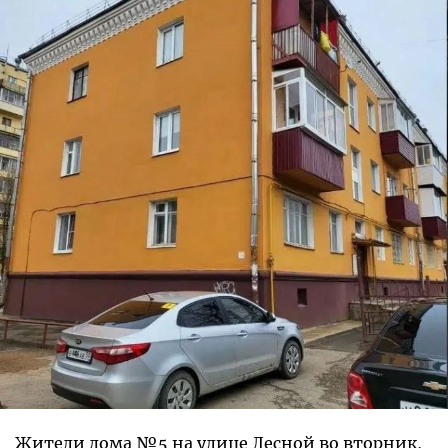
Жители дома №5 на улице Лесной во вторник,