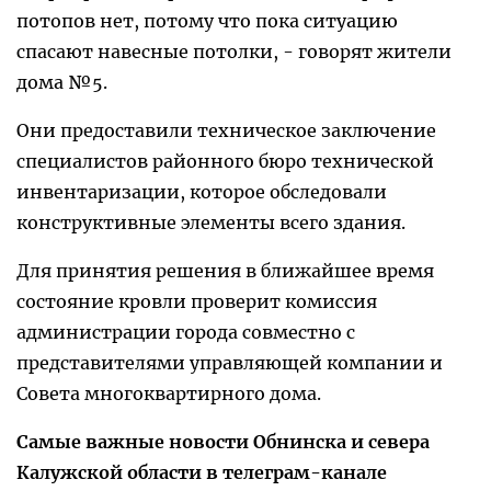
потопов нет, потому что пока ситуацию
спасают навесные потолки, - говорят жители
дома №5.
Они предоставили техническое заключение
специалистов районного бюро технической
инвентаризации, которое обследовали
конструктивные элементы всего здания.
Для принятия решения в ближайшее время
состояние кровли проверит комиссия
администрации города совместно с
представителями управляющей компании и
Совета многоквартирного дома.
Самые важные новости Обнинска и севера
Калужской области в телеграм-канале