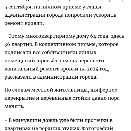
5 сентября, на личном приеме у главы
администрации города попросили ускорить
ремонт кровли.
- Этому многоквартирному дому 64 года, здесь
36 квартир. В коллективном письме, которое
подписали все собственники жилых
помещений, просьба помочь перенести
капитальный ремонт кровли на 2024 год, -
рассказали в администрации города.
По словам местной жительницы, шиферное
перекрытие и деревянные стойки давно пора
менять.
- В минувший дождь уже были протечки в
квартирах на верхних этажах. Фотографий