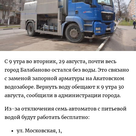
С 9 утра во вторник, 29 августа, почти весь
город Балабаново остался без воды. Это связано
с заменой запорной арматуры на Акатовском
водозаборе. Вернуть воду обещают к 9 утра 30
августа, сообщили в администрации города.
Из-за отключения семь автоматов с питьевой
водой будут работать бесплатно:
ул. Московская, 1,