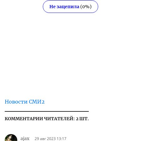
Не зацепила
(
0
%)
Новости СМИ2
КОММЕНТАРИИ ЧИТАТЕЛЕЙ: 2 ШТ.
ajax
29 авг 2023 13:17