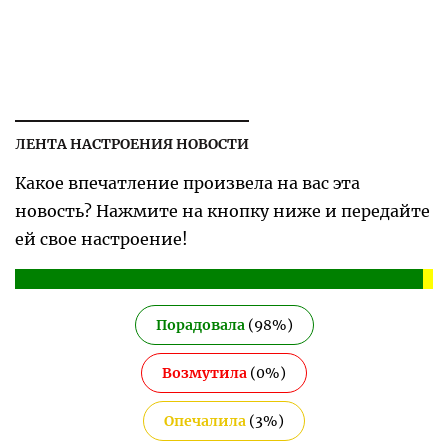
ЛЕНТА НАСТРОЕНИЯ НОВОСТИ
Какое впечатление произвела на вас эта
новость? Нажмите на кнопку ниже и передайте
ей свое настроение!
Порадовала
(
98
%)
Возмутила
(
0
%)
Опечалила
(
3
%)