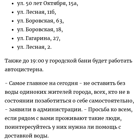
ул. 50 лет Октября, 15а,
ул. Лесная, 11б,
ул. Боровская, 63,
ул. Боровская, 18,
ул. Гагарина, 27,
ул. Лесная, 2.
Также до 19:00 у городской бани будет работать
автоцистерна.
- Самое главное на сегодня - не оставить без
воды одиноких жителей города, всех, кто не в
состоянии позаботиться о себе самостоятельно,
- заявили в администрации. - Просьба ко всем,
если рядом с вами проживают такие люди,
поинтересуйтесь у них нужна ли помощь с
доставкой воды.