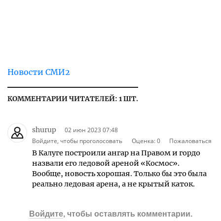
Новости СМИ2
КОММЕНТАРИИ ЧИТАТЕЛЕЙ: 1 ШТ.
shurup
02 июн 2023 07:48
Войдите, чтобы проголосовать
Оценка:
0
Пожаловаться
В Калуге построили ангар на Правом и гордо
назвали его ледовой ареной «Космос».
Вообще, новость хорошая. Только бы это была
реально ледовая арена, а не крытый каток.
Войдите
, чтобы оставлять комментарии.