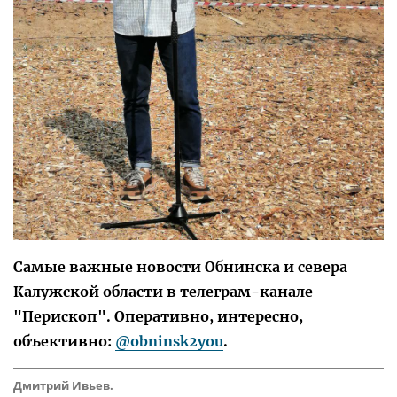
Самые важные новости Обнинска и севера
Калужской области в телеграм-канале
"Перископ". Оперативно, интересно,
объективно:
@obninsk2you
.
Дмитрий Ивьев.