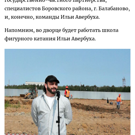
государственно-частного партнёрства,
специалистов Боровского района, г. Балабаново,
и, конечно, команды Ильи Авербуха.
Напомним, во дворце будет работать школа
фигурного катания Ильи Авербуха.