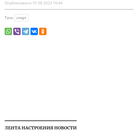
Опубликовано:
01.06.2023 16:44
Тэги:
спорт
ЛЕНТА НАСТРОЕНИЯ НОВОСТИ