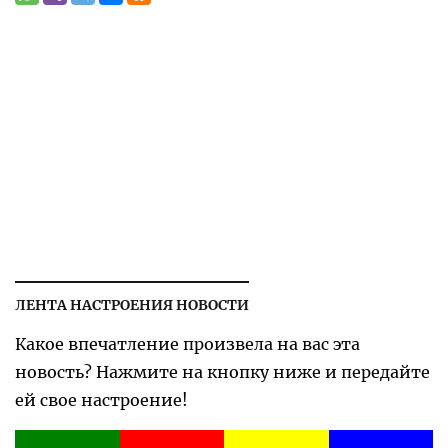
ЛЕНТА НАСТРОЕНИЯ НОВОСТИ
Какое впечатление произвела на вас эта
новость? Нажмите на кнопку ниже и передайте
ей свое настроение!