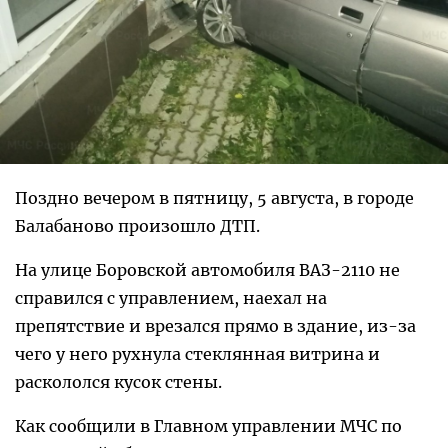
Поздно вечером в пятницу, 5 августа, в городе
Балабаново произошло ДТП.
На улице Боровской автомобиля ВАЗ-2110 не
справился с управлением, наехал на
препятствие и врезался прямо в здание, из-за
чего у него рухнула стеклянная витрина и
раскололся кусок стены.
Как сообщили в Главном управлении МЧС по