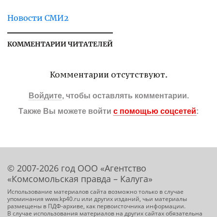
Новости СМИ2
КОММЕНТАРИИ ЧИТАТЕЛЕЙ
Комментарии отсутствуют.
Войдите
, чтобы оставлять комментарии.
Также Вы можете войти
с помощью соцсетей
:
© 2007-2026 год ООО «Агентство
«Комсомольская правда – Калуга»
Использование материалов сайта возможно только в случае
упоминания www.kp40.ru или других изданий, чьи материалы
размещены в ПДФ-архиве, как первоисточника информации.
В случае использования материалов на других сайтах обязательна