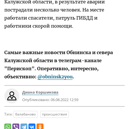
Калужской области, в результате аварии
пострадали несколько человек. На месте
работали спасатели, патруль ГИБДД и
работники скорой помощи.
Самые важные новости Обнинска и севера
Калужской области в телеграм-канале
"Перископ". Оперативно, интересно,
объективно:
@obninsk2you
.
Диана Коршикова
Опубликовано:
06.08.2022 12:59
Тэги:
балабаново
происшествия