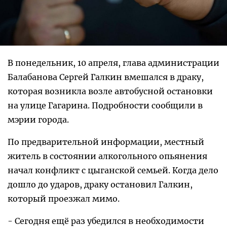
В понедельник, 10 апреля, глава администрации
Балабанова Сергей Галкин вмешался в драку,
которая возникла возле автобусной остановки
на улице Гагарина. Подробности сообщили в
мэрии города.
По предварительной информации, местный
житель в состоянии алкогольного опьянения
начал конфликт с цыганской семьей. Когда дело
дошло до ударов, драку остановил Галкин,
который проезжал мимо.
- Сегодня ещё раз убедился в необходимости