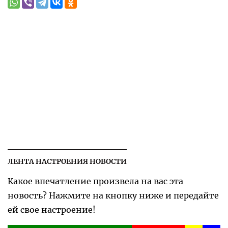
ЛЕНТА НАСТРОЕНИЯ НОВОСТИ
Какое впечатление произвела на вас эта
новость? Нажмите на кнопку ниже и передайте
ей свое настроение!