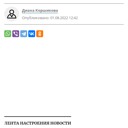
Диана Коршикова
Опубликовано:
01.08.2022 12:42
ЛЕНТА НАСТРОЕНИЯ НОВОСТИ