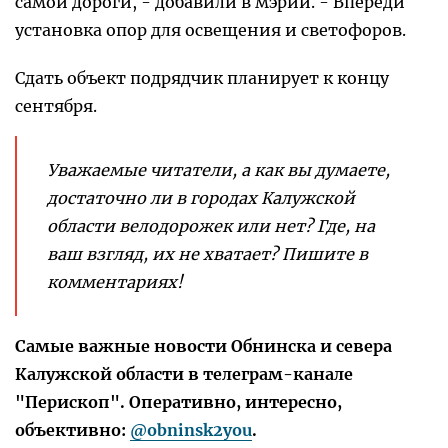
самой дороги, - добавили в мэрии. - Впереди
установка опор для освещения и светофоров.
Сдать объект подрядчик планирует к концу
сентября.
Уважаемые читатели, а как вы думаете,
достаточно ли в городах Калужской
области велодорожек или нет? Где, на
ваш взгляд, их не хватает? Пишите в
комментариях!
Самые важные новости Обнинска и севера
Калужской области в телеграм-канале
"Перископ". Оперативно, интересно,
объективно:
@obninsk2you
.