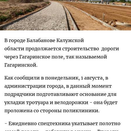
В городе Балабанове Калужской
области продолжается строительство дороги
через Гагаринское поле, так называемой
Гагаринской.
Как сообщили в понедельник, 1 августа, в
администрации города, в данный момент
подрядчики подготавливают основание для
укладки тротуара и велодорожки - она будет
проложена со стороны поликлиники.
- Ежедневно спецтехника укатывает полотно