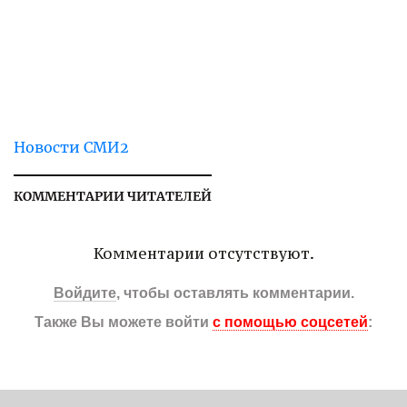
Новости СМИ2
КОММЕНТАРИИ ЧИТАТЕЛЕЙ
Комментарии отсутствуют.
Войдите
, чтобы оставлять комментарии.
Также Вы можете войти
с помощью соцсетей
: