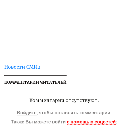
Новости СМИ2
КОММЕНТАРИИ ЧИТАТЕЛЕЙ
Комментарии отсутствуют.
Войдите
, чтобы оставлять комментарии.
Также Вы можете войти
с помощью соцсетей
: