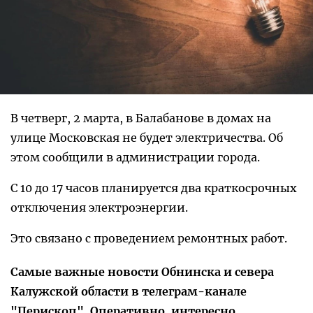
В четверг, 2 марта, в Балабанове в домах на
улице Московская не будет электричества. Об
этом сообщили в администрации города.
С 10 до 17 часов планируется два краткосрочных
отключения электроэнергии.
Это связано с проведением ремонтных работ.
Самые важные новости Обнинска и севера
Калужской области в телеграм-канале
"Перископ". Оперативно, интересно,