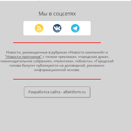
Мы в соцсетях
Новости, размещенные в рубриках «Новости компаний» и
"Новости партнеров"
с тэгами «реклама», «городская дума»,
«законодательное собрание», «политика», «область», «Городской
голова Калуги» публикуются на договорной, рекламно-
информационной основе.
Разработка сайта - alfainform.ru