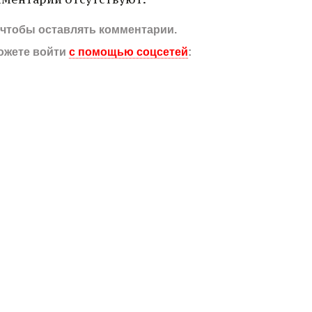
, чтобы оставлять комментарии.
ожете войти
с помощью соцсетей
: