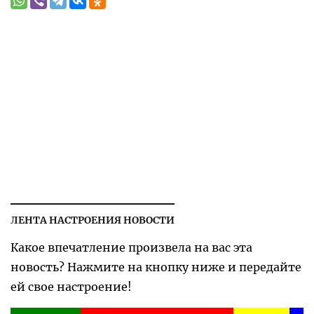
ЛЕНТА НАСТРОЕНИЯ НОВОСТИ
Какое впечатление произвела на вас эта
новость? Нажмите на кнопку ниже и передайте
ей свое настроение!