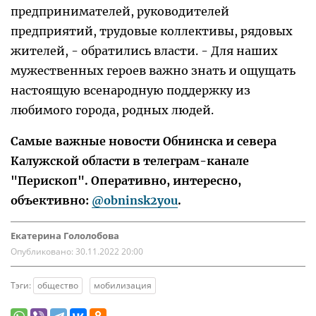
предпринимателей, руководителей
предприятий, трудовые коллективы, рядовых
жителей, - обратились власти. - Для наших
мужественных героев важно знать и ощущать
настоящую всенародную поддержку из
любимого города, родных людей.
Самые важные новости Обнинска и севера
Калужской области в телеграм-канале
"Перископ". Оперативно, интересно,
объективно:
@obninsk2you
.
Екатерина Гололобова
Опубликовано:
30.11.2022 20:00
Тэги:
общество
мобилизация