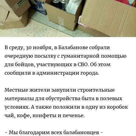
В среду, 30 ноября, в Балабанове собрали
очередную посылку с гуманитарной помощью
для бойцов, участвующих в СВО. Об этом
сообщили в администрации города.
Местные жители закупили строительные
материалы для обустройства быта в полевых
условиях. А также положили в одну из коробок
чай, кофе, конфеты и печенье.
- Мы благодарим всех балабановцев -