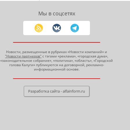
Мы в соцсетях
Новости, размещенные в рубриках «Новости компаний» и
"Новости партнеров"
с тэгами «реклама», «городская дума»,
«законодательное собрание», «политика», «область», «Городской
голова Калуги» публикуются на договорной, рекламно-
информационной основе.
Разработка сайта - alfainform.ru