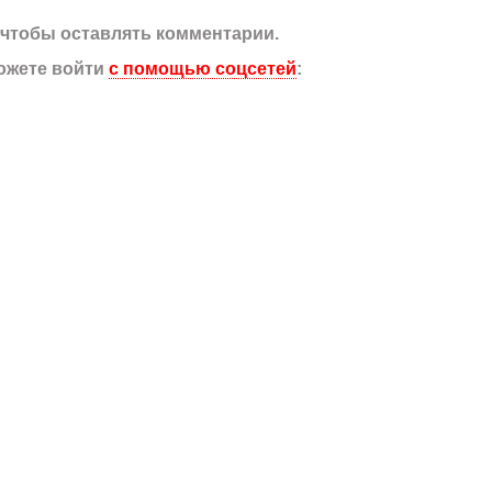
, чтобы оставлять комментарии.
ожете войти
с помощью соцсетей
: