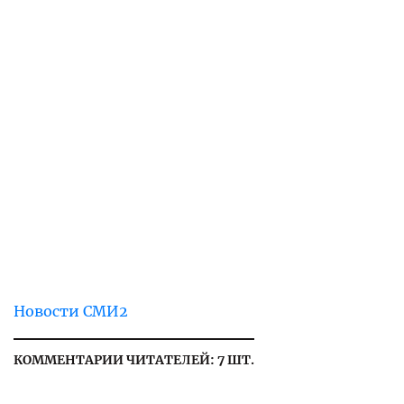
Новости СМИ2
КОММЕНТАРИИ ЧИТАТЕЛЕЙ: 7 ШТ.