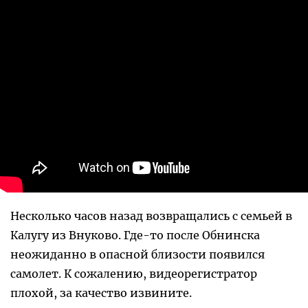
Несколько часов назад возвращались с семьей в
Калугу из Внуково. Где-то после Обнинска
неожиданно в опасной близости появился
самолет. К сожалению, видеорегистратор
плохой, за качество извините.