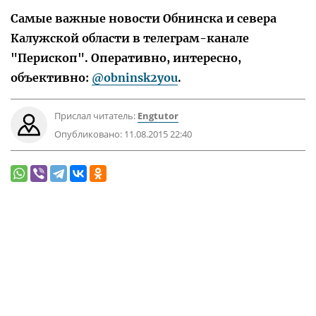
Самые важные новости Обнинска и севера
Калужской области в телеграм-канале
"Перископ". Оперативно, интересно,
объективно:
@obninsk2you
.
Прислал читатель:
Engtutor
Опубликовано:
11.08.2015 22:40