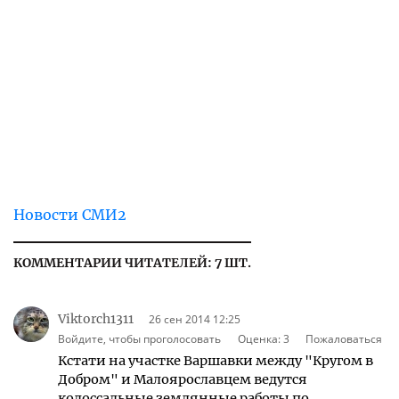
Новости СМИ2
КОММЕНТАРИИ ЧИТАТЕЛЕЙ: 7 ШТ.
Viktorch1311
26 сен 2014 12:25
Войдите, чтобы проголосовать
Оценка:
3
Пожаловаться
Кстати на участке Варшавки между "Кругом в
Добром" и Малоярославцем ведутся
колоссальные землянные работы по