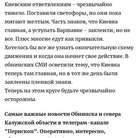
Киевским ответвлениям - чрезвычайно
тяжело. Поставили светофоры, но они пока
мигают желтым. Часть знаков, что Киевка
главная, а уступать Варшавке - заклеили, но не
все. Плюс многие едут как привыкли.
Хотелось бы все же узнать окончательную схему
движения и когда она начнет свое действие. В
обнинских СМИ осветили тему, что Киевка
теперь там главная, но в тот же день были
заклеены пленкой знаки.
Теперь на этом круге будьте чрезвычайно
осторожны.
Самые важные новости Обнинска и севера
Калужской области в телеграм-канале
"Перископ". Оперативно, интересно,