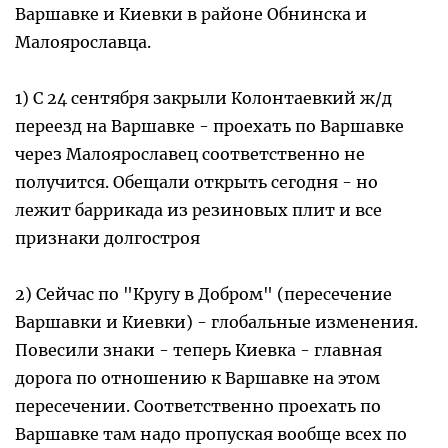
Варшавке и Киевки в районе Обнинска и
Малоярославца.
1) С 24 сентября закрыли Колонтаевкий ж/д
переезд на Варшавке - проехать по Варшавке
через Малоярославец соответственно не
получится. Обещали открыть сегодня - но
лежит баррикада из резиновых плит и все
признаки долгостроя
2) Сейчас по "Кругу в Добром" (пересечение
Варшавки и Киевки) - глобальные изменения.
Повесили знаки - теперь Киевка - главная
дорога по отношению к Варшавке на этом
пересечении. Соответственно проехать по
Варшавке там надо пропуская вообще всех по