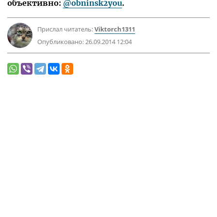
объективно:
@obninsk2you
.
Прислал читатель:
Viktorch1311
Опубликовано:
26.09.2014 12:04