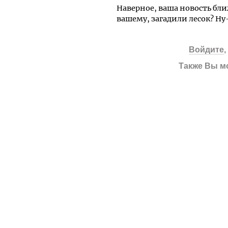
Наверное, ваша новость бли
вашему, загадили лесок? Ну-
Войдите
Также Вы м