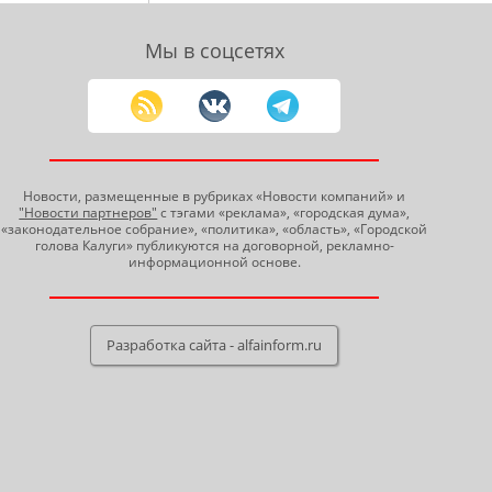
Мы в соцсетях
Новости, размещенные в рубриках «Новости компаний» и
"Новости партнеров"
с тэгами «реклама», «городская дума»,
«законодательное собрание», «политика», «область», «Городской
голова Калуги» публикуются на договорной, рекламно-
информационной основе.
Разработка сайта - alfainform.ru