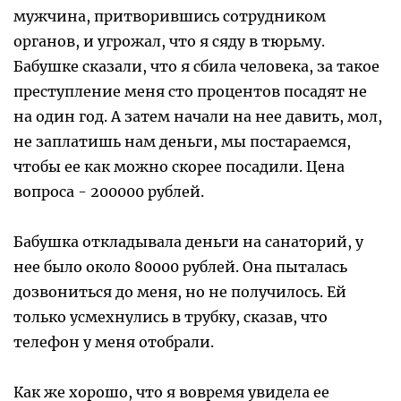
мужчина, притворившись сотрудником
органов, и угрожал, что я сяду в тюрьму.
Бабушке сказали, что я сбила человека, за такое
преступление меня сто процентов посадят не
на один год. А затем начали на нее давить, мол,
не заплатишь нам деньги, мы постараемся,
чтобы ее как можно скорее посадили. Цена
вопроса - 200000 рублей.
Бабушка откладывала деньги на санаторий, у
нее было около 80000 рублей. Она пыталась
дозвониться до меня, но не получилось. Ей
только усмехнулись в трубку, сказав, что
телефон у меня отобрали.
Как же хорошо, что я вовремя увидела ее