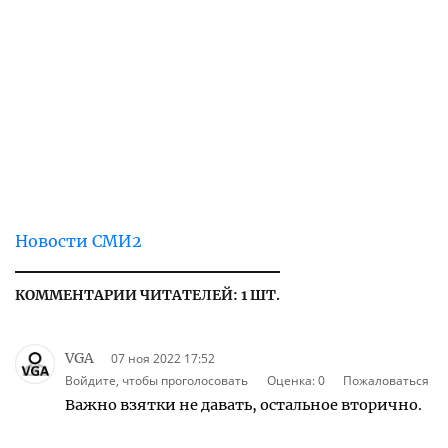
Новости СМИ2
КОММЕНТАРИИ ЧИТАТЕЛЕЙ: 1 ШТ.
VGA
07 ноя 2022 17:52
Войдите, чтобы проголосовать
Оценка:
0
Пожаловаться
Важно взятки не давать, остальное вторично.