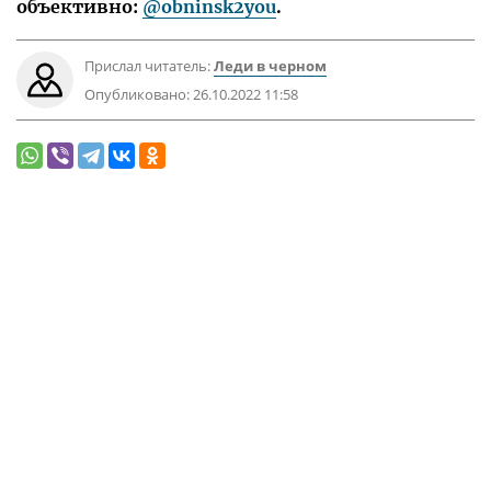
объективно:
@obninsk2you
.
Прислал читатель:
Леди в черном
Опубликовано:
26.10.2022 11:58