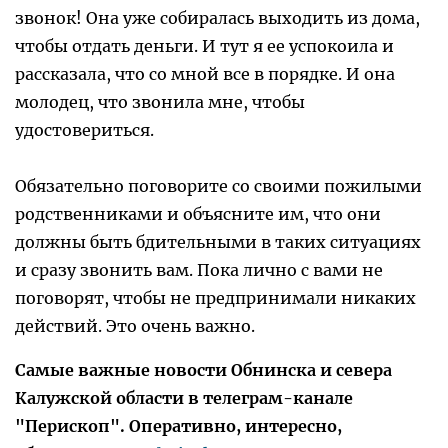
звонок! Она уже собиралась выходить из дома,
чтобы отдать деньги. И тут я ее успокоила и
рассказала, что со мной все в порядке. И она
молодец, что звонила мне, чтобы
удостовериться.
Обязательно поговорите со своими пожилыми
родственниками и объясните им, что они
должны быть бдительными в таких ситуациях
и сразу звонить вам. Пока лично с вами не
поговорят, чтобы не предпринимали никаких
действий. Это очень важно.
Самые важные новости Обнинска и севера
Калужской области в телеграм-канале
"Перископ". Оперативно, интересно,